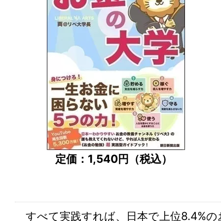
定価：1,540円（税込）
すべて実践すれば、日本で上位8.4%