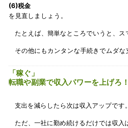
(6)税金
を見直しましょう。
たとえば、簡単なところでいうと、スマ
その他にもカンタンな手続きでムダな
「稼ぐ」
転職や副業で収入パワーを上げろ
支出を減らしたら次は収入アップです
ただ、一社に勤め続けるだけでは収入