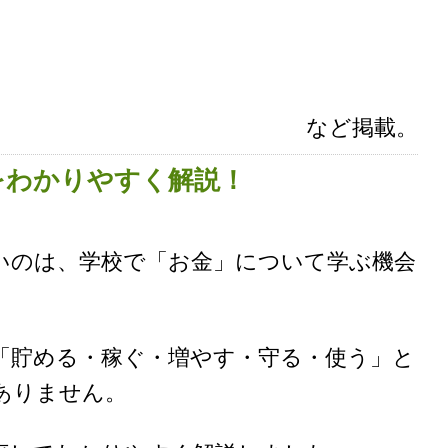
など掲載。
をわかりやすく解説！
のは、学校で「お金」について学ぶ機会
貯める・稼ぐ・増やす・守る・使う」と
ありません。