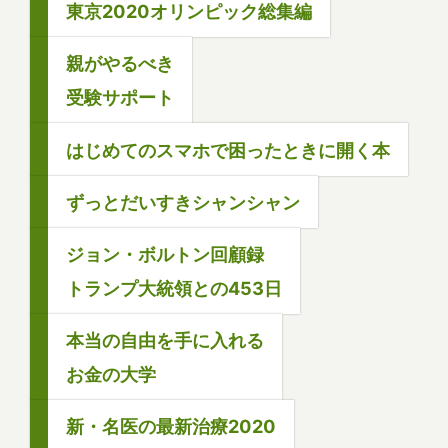
東京2020オリンピック総集編
親がやるべき
受験サポート
はじめてのスマホで困ったときに開く本
ずっとだいすきシャンシャン
ジョン・ボルトン回顧録
トランプ大統領との453日
本当の自由を手に入れる
お金の大学
新・名医の最新治療2020