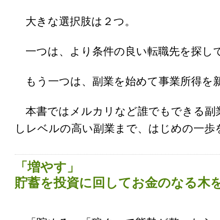
大きな選択肢は２つ。
一つは、より条件の良い転職先を探し
もう一つは、副業を始めて事業所得を
本書ではメルカリなど誰でもできる副
しレベルの高い副業まで、はじめの一歩
「増やす」
貯蓄を投資に回してお金のなる木