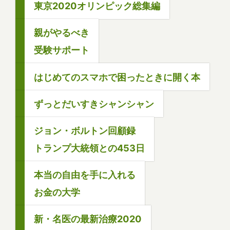
東京2020オリンピック総集編
親がやるべき
受験サポート
はじめてのスマホで困ったときに開く本
ずっとだいすきシャンシャン
ジョン・ボルトン回顧録
トランプ大統領との453日
本当の自由を手に入れる
お金の大学
新・名医の最新治療2020