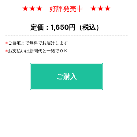
★★★ 好評発売中 ★★★
定価：1,650円（税込）
※
ご自宅まで無料でお届けします！
※
お支払いは新聞代と一緒でＯＫ
ご購入