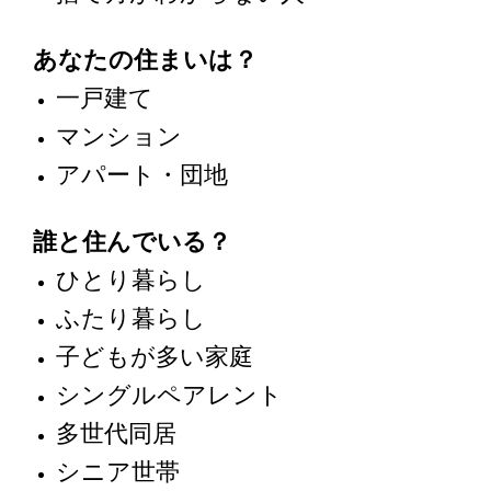
あなたの住まいは？
一戸建て
マンション
アパート・団地
誰と住んでいる？
ひとり暮らし
ふたり暮らし
子どもが多い家庭
シングルペアレント
多世代同居
シニア世帯