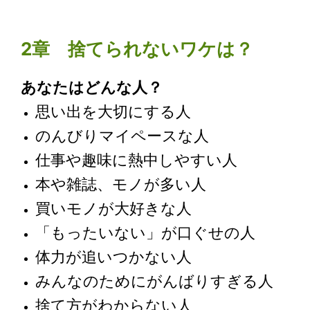
2章 捨てられないワケは？
あなたはどんな人？
思い出を大切にする人
のんびりマイペースな人
仕事や趣味に熱中しやすい人
本や雑誌、モノが多い人
買いモノが大好きな人
「もったいない」が口ぐせの人
体力が追いつかない人
みんなのためにがんばりすぎる人
捨て方がわからない人