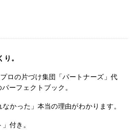
くり。
プロの片づけ集団「パートナーズ」代
のパーフェクトブック。
なかった」本当の理由がわかります。
ト」付き。