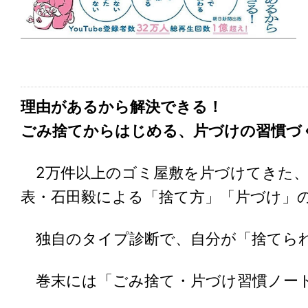
理由があるから解決できる！
ごみ捨てからはじめる、片づけの習慣づ
2万件以上のゴミ屋敷を片づけてきた、
表・石田毅による「捨て方」「片づけ」
独自のタイプ診断で、自分が「捨てられ
巻末には「ごみ捨て・片づけ習慣ノー