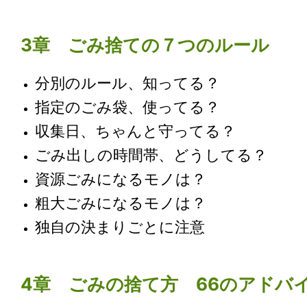
3章 ごみ捨ての７つのルール
分別のルール、知ってる？
指定のごみ袋、使ってる？
収集日、ちゃんと守ってる？
ごみ出しの時間帯、どうしてる？
資源ごみになるモノは？
粗大ごみになるモノは？
独自の決まりごとに注意
4章 ごみの捨て方 66のアドバ