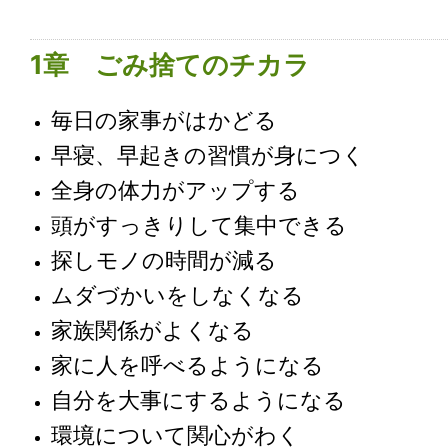
1章 ごみ捨てのチカラ
毎日の家事がはかどる
早寝、早起きの習慣が身につく
全身の体力がアップする
頭がすっきりして集中できる
探しモノの時間が減る
ムダづかいをしなくなる
家族関係がよくなる
家に人を呼べるようになる
自分を大事にするようになる
環境について関心がわく