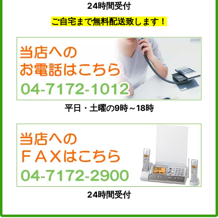
24時間受付
ご自宅まで無料配送致します！
平日・土曜の9時～18時
24時間受付