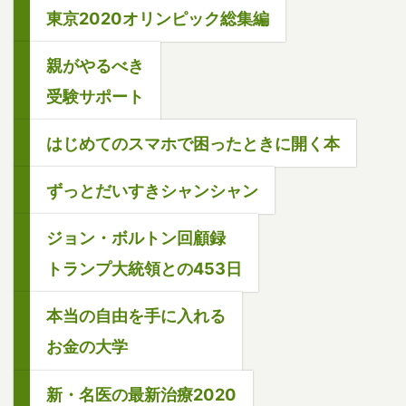
東京2020オリンピック総集編
親がやるべき
受験サポート
はじめてのスマホで困ったときに開く本
ずっとだいすきシャンシャン
ジョン・ボルトン回顧録
トランプ大統領との453日
本当の自由を手に入れる
お金の大学
新・名医の最新治療2020