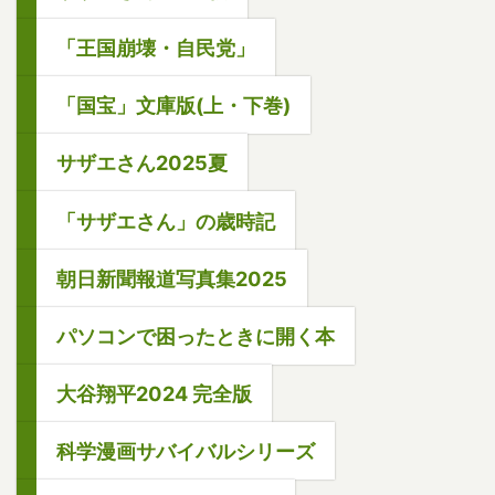
「王国崩壊・自民党」
「国宝」文庫版(上・下巻)
サザエさん2025夏
「サザエさん」の歳時記
朝日新聞報道写真集2025
パソコンで困ったときに開く本
大谷翔平2024 完全版
科学漫画サバイバルシリーズ