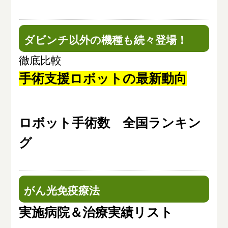
ダビンチ以外の機種も続々登場！
徹底比較
手術支援ロボットの最新動向
ロボット手術数 全国ランキン
グ
がん光免疫療法
実施病院＆治療実績リスト