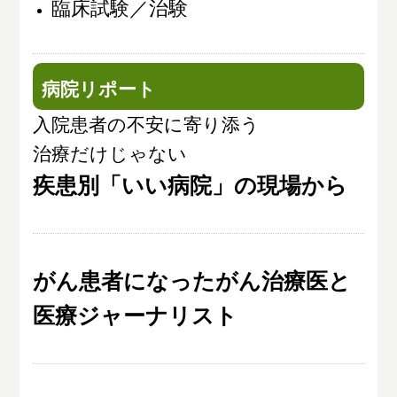
臨床試験／治験
病院リポート
入院患者の不安に寄り添う
治療だけじゃない
疾患別「いい病院」の現場から
がん患者になったがん治療医と
医療ジャーナリスト