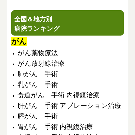
全国＆地方別
病院ランキング
がん
がん薬物療法
がん放射線治療
肺がん 手術
乳がん 手術
食道がん 手術 内視鏡治療
肝がん 手術 アブレーション治療
膵がん 手術
胃がん 手術 内視鏡治療