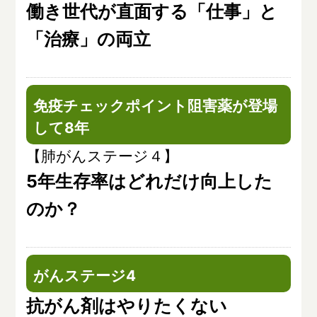
働き世代が直面する「仕事」と
「治療」の両立
免疫チェックポイント阻害薬が登場
して8年
【肺がんステージ４】
5年生存率はどれだけ向上した
のか？
がんステージ4
抗がん剤はやりたくない