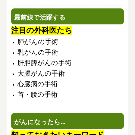
最前線で活躍する
注目の外科医たち
肺がんの手術
乳がんの手術
肝胆膵がんの手術
大腸がんの手術
心臓病の手術
首・腰の手術
がんになったら…
知っておきたいキーワード