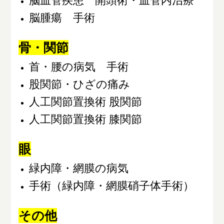
脳腫瘍 手術
骨・関節
首・腰の病気 手術
股関節・ひざの痛み
人工関節置換術 股関節
人工関節置換術 膝関節
眼
緑内障・網膜の病気
手術（緑内障・網膜硝子体手術）
その他