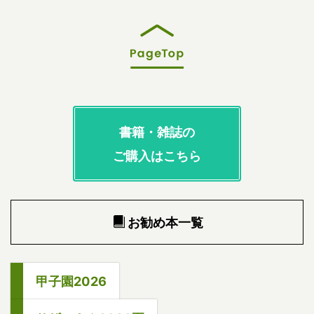
書籍・雑誌の
ご購入はこちら
お勧め本一覧
甲子園2026