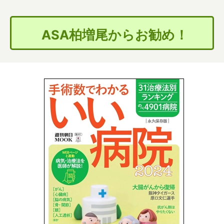
ASA柏増尾からお勧め！