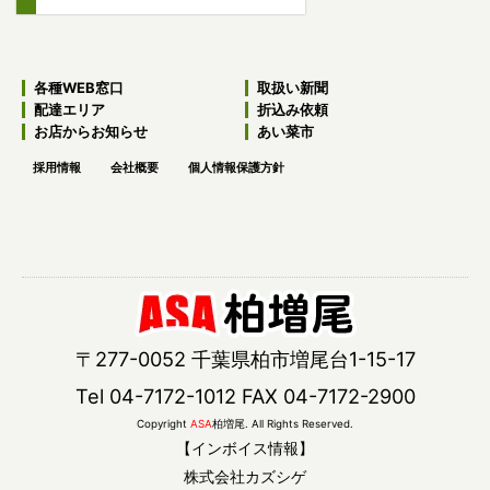
各種WEB窓口
取扱い新聞
配達エリア
折込み依頼
お店からお知らせ
あい菜市
採用情報
会社概要
個人情報保護方針
〒277-0052 千葉県柏市増尾台1-15-17
Tel 04-7172-1012 FAX 04-7172-2900
Copyright
ASA
柏増尾. All Rights Reserved.
【インボイス情報】
株式会社カズシゲ