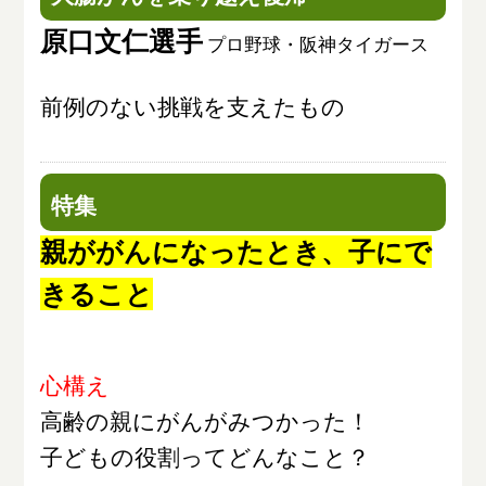
原口文仁選手
プロ野球・阪神タイガース
前例のない挑戦を支えたもの
特集
親ががんになったとき、子にで
きること
心構え
高齢の親にがんがみつかった！
子どもの役割ってどんなこと？