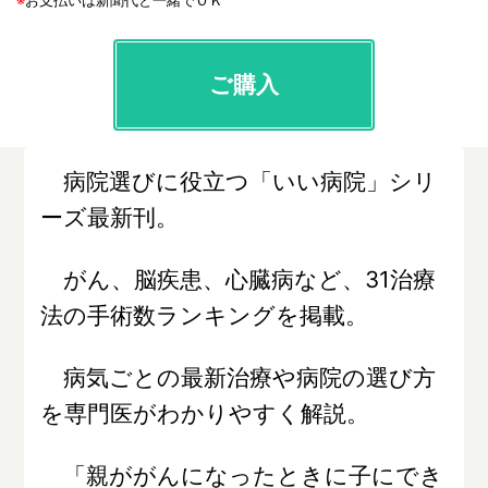
ご購入
病院選びに役立つ「いい病院」シリ
ーズ最新刊。
がん、脳疾患、心臓病など、31治療
法の手術数ランキングを掲載。
病気ごとの最新治療や病院の選び方
を専門医がわかりやすく解説。
「親ががんになったときに子にでき