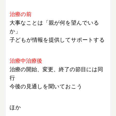
治療の前
大事なことは「親が何を望んでいる
か」
子どもが情報を提供してサポートする
治療中治療後
治療の開始、変更、終了の節目には同
行
今後の見通しを聞いておこう
ほか