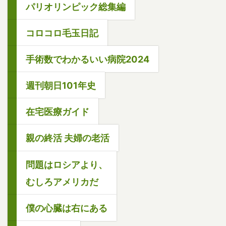
パリオリンピック総集編
コロコロ毛玉日記
手術数でわかるいい病院2024
週刊朝日101年史
在宅医療ガイド
親の終活 夫婦の老活
問題はロシアより、
むしろアメリカだ
僕の心臓は右にある