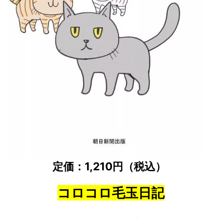
定価：1,210円（税込）
コロコロ毛玉日記