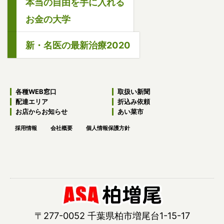
本当の自由を手に入れる
お金の大学
新・名医の最新治療2020
各種WEB窓口
取扱い新聞
配達エリア
折込み依頼
お店からお知らせ
あい菜市
採用情報
会社概要
個人情報保護方針
〒277-0052 千葉県柏市増尾台1-15-17