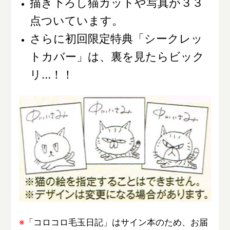
描き下ろし猫カットや写真が３３
点ついています。
さらに初回限定特典「シークレッ
トカバー」は、裏を見たらビック
リ…！！
※
「コロコロ毛玉日記」はサイン本のため、お届