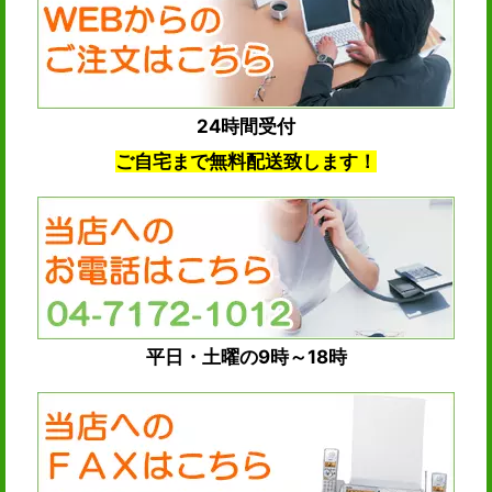
24時間受付
ご自宅まで無料配送致します！
平日・土曜の9時～18時