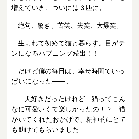
増えていき、ついには３匹に。
絶句、驚き、苦笑、失笑、大爆笑。
生まれて初めて猫と暮らす。目がテ
ンになるハプニング続出！！
だけど僕の毎日は、幸せ時間でいっ
ぱいになった――。
「犬好きだったけれど、猫ってこん
なに可愛いくて楽しかったの！？ 猫
がいてくれたおかげで、精神的にとて
も助けてもらいました」