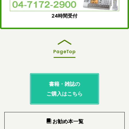
24時間受付
書籍・雑誌の
ご購入はこちら
お勧め本一覧