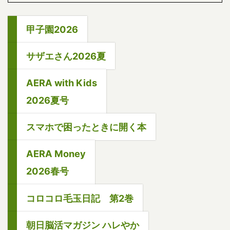
甲子園2026
サザエさん2026夏
AERA with Kids
2026夏号
スマホで困ったときに開く本
AERA Money
2026春号
コロコロ毛玉日記 第2巻
朝日脳活マガジン ハレやか