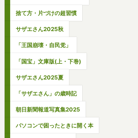
捨て方・片づけの超習慣
サザエさん2025秋
「王国崩壊・自民党」
「国宝」文庫版(上・下巻)
サザエさん2025夏
「サザエさん」の歳時記
朝日新聞報道写真集2025
パソコンで困ったときに開く本