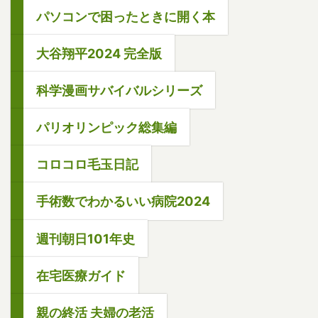
パソコンで困ったときに開く本
大谷翔平2024 完全版
科学漫画サバイバルシリーズ
パリオリンピック総集編
コロコロ毛玉日記
手術数でわかるいい病院2024
週刊朝日101年史
在宅医療ガイド
親の終活 夫婦の老活