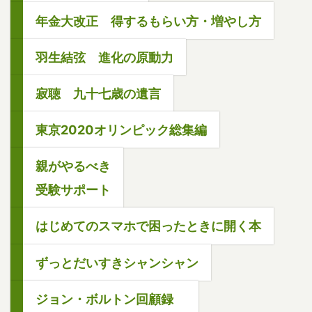
年金大改正 得するもらい方・増やし方
羽生結弦 進化の原動力
寂聴 九十七歳の遺言
東京2020オリンピック総集編
親がやるべき
受験サポート
はじめてのスマホで困ったときに開く本
ずっとだいすきシャンシャン
ジョン・ボルトン回顧録