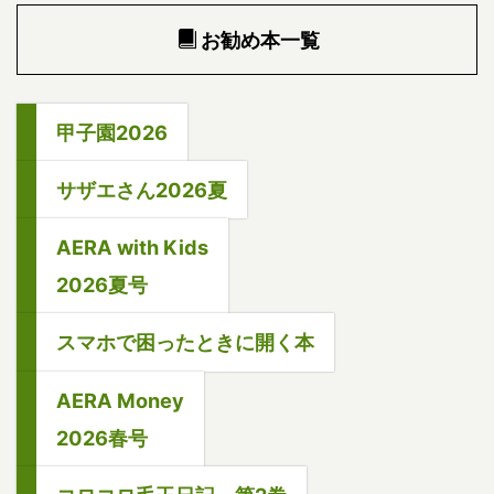
お勧め本一覧
甲子園2026
サザエさん2026夏
AERA with Kids
2026夏号
スマホで困ったときに開く本
AERA Money
2026春号