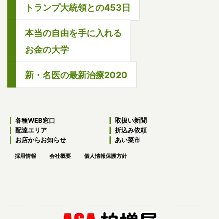
トランプ大統領との453日
本当の自由を手に入れる
お金の大学
新・名医の最新治療2020
各種WEB窓口
取扱い新聞
配達エリア
折込み依頼
お店からお知らせ
あい菜市
採用情報
会社概要
個人情報保護方針