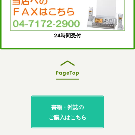
24時間受付
書籍・雑誌の
ご購入はこちら