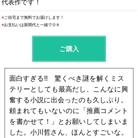
代表作です！
※
ご自宅まで無料でお届けします！
※
お支払いは新聞代と一緒でＯＫ
ご購入
面白すぎる!! 驚くべき謎を解くミス
テリーとしても最高だし、こんなに興
奮する小説に出会ったのも久しぶり。
頼まれてもいないのに「推薦コメント
を書かせて！」とお願いしてしまいま
した。小川哲さん、ほんとすごいな。