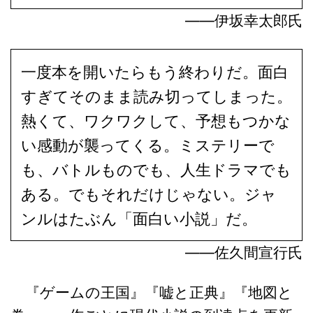
――伊坂幸太郎氏
一度本を開いたらもう終わりだ。面白
すぎてそのまま読み切ってしまった。
熱くて、ワクワクして、予想もつかな
い感動が襲ってくる。ミステリーで
も、バトルものでも、人生ドラマでも
ある。でもそれだけじゃない。ジャ
ンルはたぶん「面白い小説」だ。
――佐久間宣行氏
『ゲームの王国』『嘘と正典』『地図と