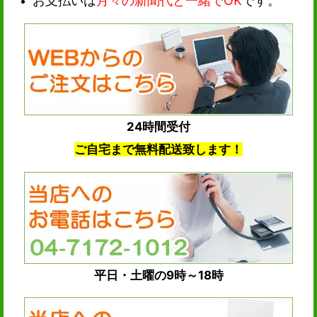
24時間受付
ご自宅まで無料配送致します！
平日・土曜の9時～18時