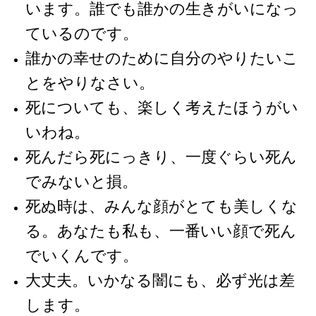
います。誰でも誰かの生きがいになっ
ているのです。
誰かの幸せのために自分のやりたいこ
とをやりなさい。
死についても、楽しく考えたほうがい
いわね。
死んだら死にっきり、一度ぐらい死ん
でみないと損。
死ぬ時は、みんな顔がとても美しくな
る。あなたも私も、一番いい顔で死ん
でいくんです。
大丈夫。いかなる闇にも、必ず光は差
します。