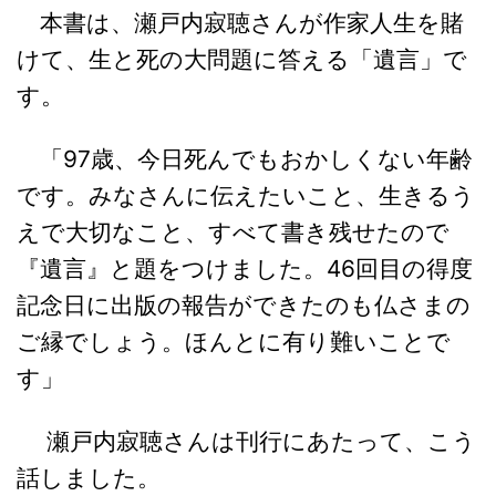
本書は、瀬戸内寂聴さんが作家人生を賭
けて、生と死の大問題に答える「遺言」で
す。
「97歳、今日死んでもおかしくない年齢
です。みなさんに伝えたいこと、生きるう
えで大切なこと、すべて書き残せたので
『遺言』と題をつけました。46回目の得度
記念日に出版の報告ができたのも仏さまの
ご縁でしょう。ほんとに有り難いことで
す」
瀬戸内寂聴さんは刊行にあたって、こう
話しました。