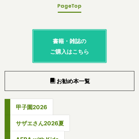
書籍・雑誌の
ご購入はこちら
お勧め本一覧
甲子園2026
サザエさん2026夏