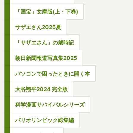
「国宝」文庫版(上・下巻)
サザエさん2025夏
「サザエさん」の歳時記
朝日新聞報道写真集2025
パソコンで困ったときに開く本
大谷翔平2024 完全版
科学漫画サバイバルシリーズ
パリオリンピック総集編