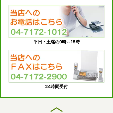
平日・土曜の9時～18時
24時間受付