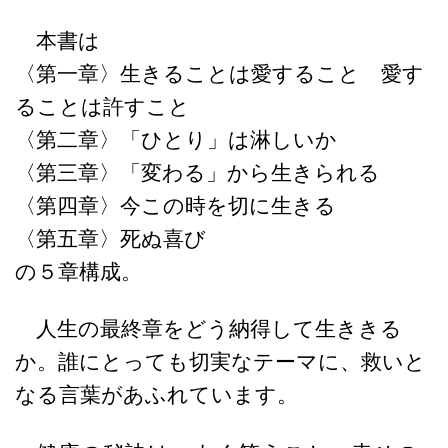
本書は
〈第一章〉生きることは愛すること 愛す
ることは許すこと
〈第二章〉「ひとり」は淋しいか
〈第三章〉「変わる」から生きられる
〈第四章〉今この時を切に生きる
〈第五章〉死ぬ喜び
の５章構成。
人生の最終章をどう納得して生ききる
か。誰にとっても切実なテーマに、救いと
なる言葉があふれています。