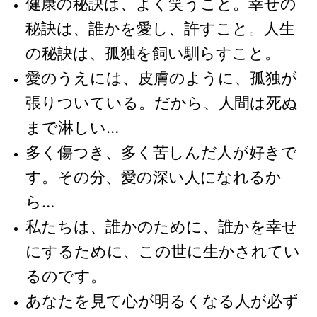
健康の秘訣は、よく笑うこと。幸せの
秘訣は、誰かを愛し、許すこと。人生
の秘訣は、孤独を飼い馴らすこと。
愛のうえには、皮膚のように、孤独が
張りついている。だから、人間は死ぬ
まで淋しい…
多く傷つき、多く苦しんだ人が好きで
す。その分、愛の深い人になれるか
ら…
私たちは、誰かのために、誰かを幸せ
にするために、この世に生かされてい
るのです。
あなたを見て心が明るくなる人が必ず