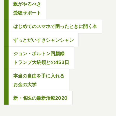
親がやるべき
受験サポート
はじめてのスマホで困ったときに開く本
ずっとだいすきシャンシャン
ジョン・ボルトン回顧録
トランプ大統領との453日
本当の自由を手に入れる
お金の大学
新・名医の最新治療2020