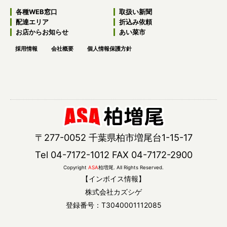
各種WEB窓口
取扱い新聞
配達エリア
折込み依頼
お店からお知らせ
あい菜市
採用情報
会社概要
個人情報保護方針
〒277-0052 千葉県柏市増尾台1-15-17
Tel 04-7172-1012 FAX 04-7172-2900
Copyright
ASA
柏増尾. All Rights Reserved.
【インボイス情報】
株式会社カズシゲ
登録番号：T3040001112085